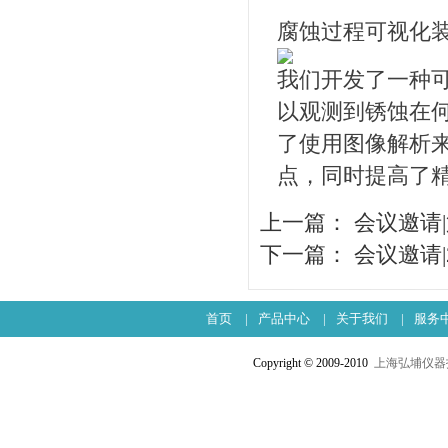
腐蚀过程可视化
我们开发了一种
以观测到锈蚀在
了使用图像解析
点，同时提高了
上一篇：
会议邀请
下一篇：
会议邀请|
首页
|
产品中心
|
关于我们
|
服务
Copyright © 2009-2010
上海弘埔仪