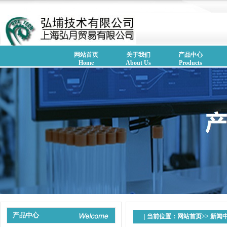
网站首页
关于我们
产品中心
Home
About Us
Products
产品中心
| 当前位置：
网站首页
>>
新闻