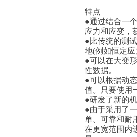
特点
●通过结合一
应力和应变，
●比传统的测
地(例如恒定应
●可以在大变
性数据。
●可以根据动态
值。只要使用
●研发了新的
●由于采用了
单、可靠和耐
在更宽范围内