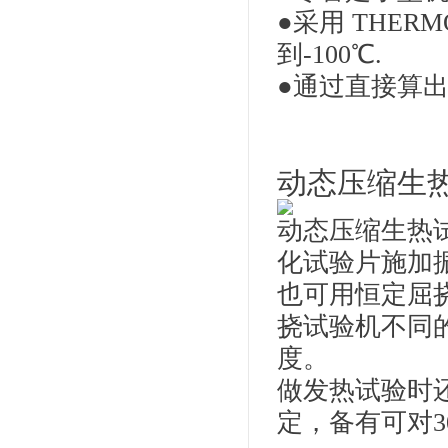
●采用 THER
到-100℃.
●通过直接算
动态压缩生
动态压缩生热
化试验片施加
也可用恒定屈
挠试验机不同
度。
做发热试验时还可
定，备有可对