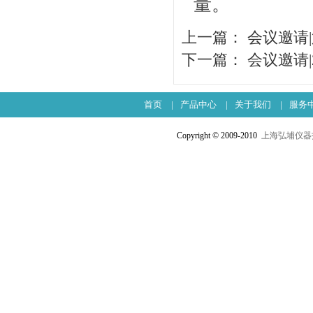
量。
上一篇：
会议邀请
下一篇：
会议邀请|
首页
|
产品中心
|
关于我们
|
服务
Copyright © 2009-2010
上海弘埔仪