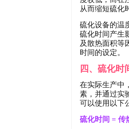
从而缩短硫化
硫化设备的温
硫化时间产生
及散热面积等
时间的设定。
四、硫化时
在实际生产中
素，并通过实
可以使用以下
硫化时间 = 