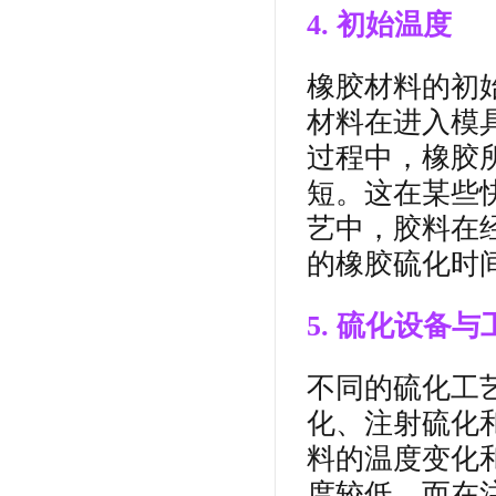
4. 初始温度
橡胶材料的初
材料在进入模
过程中，橡胶
短。这在某些
艺中，胶料在
的橡胶硫化时
5. 硫化设备与
不同的硫化工
化、注射硫化
料的温度变化
度较低，而在