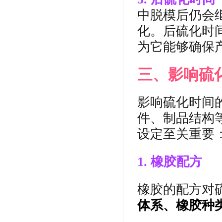
中脱模后仍会
化。后硫化时
为它能够确保
三、影响硫
影响硫化时间
件、制品结构
设定至关重要
1. 橡胶配方
橡胶的配方对
体系、橡胶种