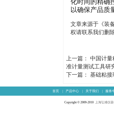
化时间的精确
以确保产品质
文章来源于《装
权请联系我们删
上一篇：
中国计量
准计量测试工具研
下一篇：
基础粘接
首页
|
产品中心
|
关于我们
|
服务
Copyright © 2009-2010
上海弘埔仪