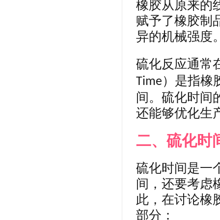
橡胶从原来的
赋予了橡胶制
异的机械强度
硫化反应通常
）是指橡
Time
间。硫化时间
还能够优化生
二、硫化时
硫化时间是一
间，还要考虑
此，在讨论橡
部分：