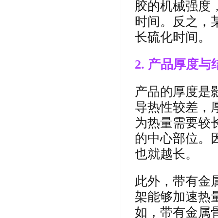
胶的机械强度
时间。反之，
长硫化时间。
2. 产品厚度与
产品的厚度是
导热性较差，
为热量需要较
的中心部位。
也就越长。
此外，带有金
架能够加速热
如，带有金属