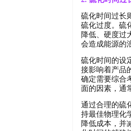
硫化时间过长
硫化过度。硫
降低、硬度过
会造成能源的
硫化时间的设
接影响着产品
确定需要综合
面的因素，通
通过合理的硫
持最佳物理化
降低成本，并