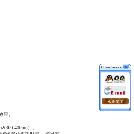
效果。
300-400nm）。