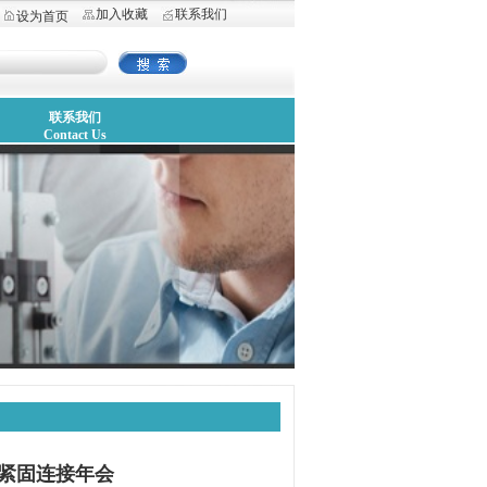
加入收藏
联系我们
设为首页
联系我们
Contact Us
和紧固连接年会