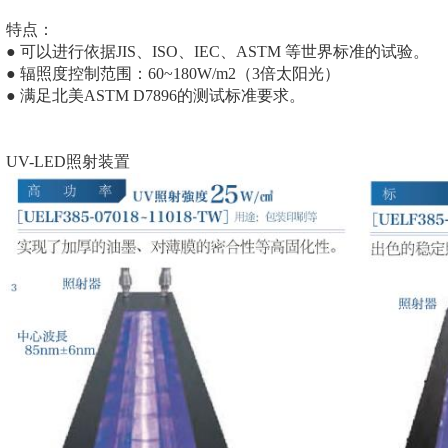
特点：
● 可以进行依据JIS、ISO、IEC、ASTM 等世界标准的试验。
● 辐照度控制范围：60~180W/m2（3倍太阳光）
● 满足北美ASTM D7896的测试标准要求。
UV-LED照射装置