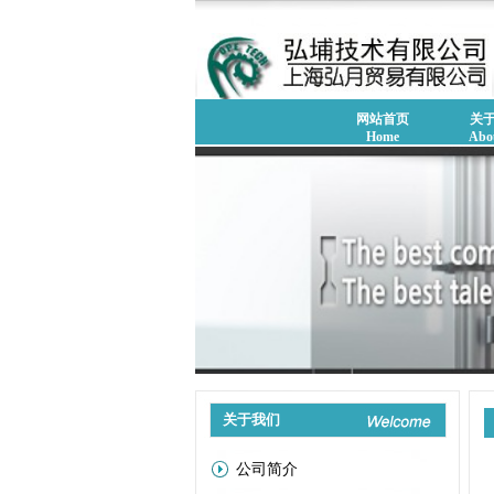
网站首页
关
Home
Abo
关于我们
公司简介