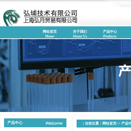
网站首页
关于我们
产品中心
Home
About Us
Products
产品中心
| 当前位置：
网站首页
>>
产品