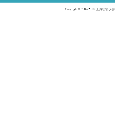
Copyright © 2009-2010
上海弘埔仪